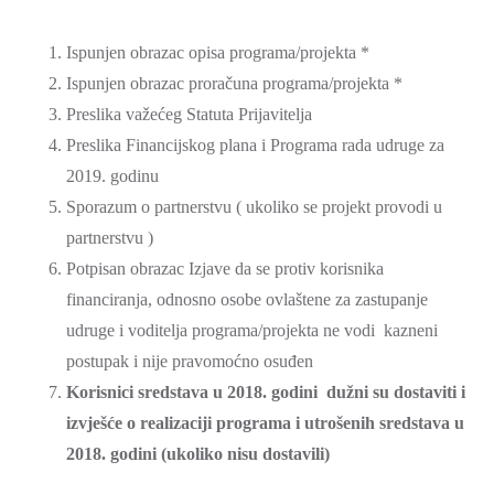
Ispunjen obrazac opisa programa/projekta *
Ispunjen obrazac proračuna programa/projekta *
Preslika važećeg Statuta Prijavitelja
Preslika Financijskog plana i Programa rada udruge za
2019. godinu
Sporazum o partnerstvu ( ukoliko se projekt provodi u
partnerstvu )
Potpisan obrazac Izjave da se protiv korisnika
financiranja, odnosno osobe ovlaštene za zastupanje
udruge i voditelja programa/projekta ne vodi kazneni
postupak i nije pravomoćno osuđen
Korisnici sredstava u 2018. godini dužni su dostaviti i
izvješće o realizaciji programa i utrošenih sredstava u
2018. godini (ukoliko nisu dostavili)