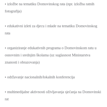
• izložbe na tematiku Domovinskog rata (npr. izložba ratnih
fotografija)
• edukativni izleti za djecu i mlade na tematiku Domovinskog
rata
• organiziranje edukativnih programa o Domovinskom ratu u
osnovnim i srednjim školama (uz suglasnost Ministarstva
znanosti i obrazovanja)
• održavanje nacionalnih/lokalnih konferencija
• multimedijalne aktivnosti oživljavanja sjećanja na Domovinski
rat