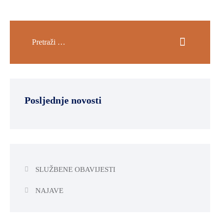
Posljednje novosti
SLUŽBENE OBAVIJESTI
NAJAVE