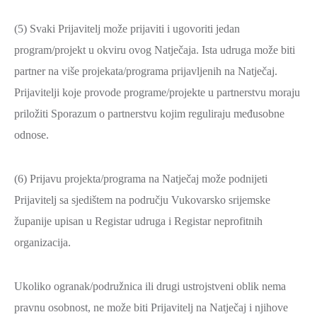
(5) Svaki Prijavitelj može prijaviti i ugovoriti jedan
program/projekt u okviru ovog Natječaja. Ista udruga može biti
partner na više projekata/programa prijavljenih na Natječaj.
Prijavitelji koje provode programe/projekte u partnerstvu moraju
priložiti Sporazum o partnerstvu kojim reguliraju međusobne
odnose.
(6) Prijavu projekta/programa na Natječaj može podnijeti
Prijavitelj sa sjedištem na području Vukovarsko srijemske
županije upisan u Registar udruga i Registar neprofitnih
organizacija.
Ukoliko ogranak/podružnica ili drugi ustrojstveni oblik nema
pravnu osobnost, ne može biti Prijavitelj na Natječaj i njihove