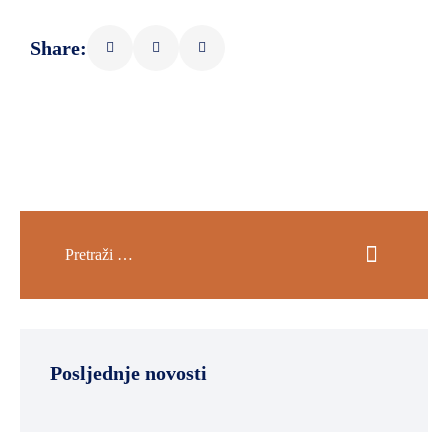
Share:
Posljednje novosti