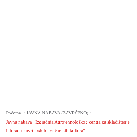
Početna
JAVNA NABAVA (ZAVRŠENO)
Javna nabava „Izgradnja Agrotehnološkog centra za skladištenje
i doradu povrtlarskih i voćarskih kultura“