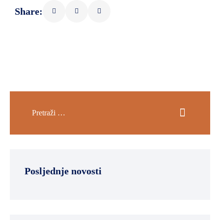
Share:
Posljednje novosti