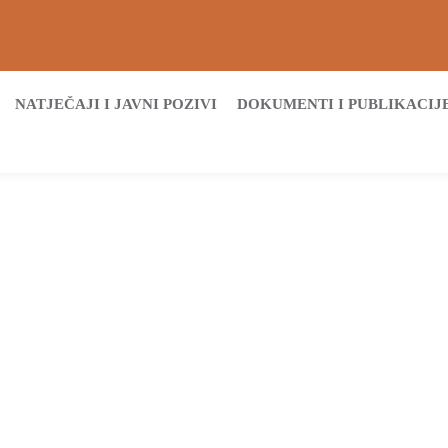
NATJEČAJI I JAVNI POZIVI
DOKUMENTI I PUBLIKACIJ