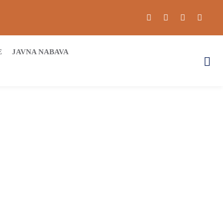
E
JAVNA NABAVA