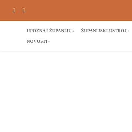
UPOZNAJ ŽUPANIJU
ŽUPANIJSKI USTROJ
NOVOSTI