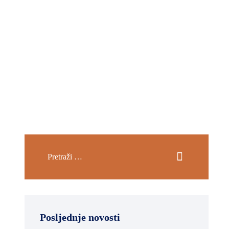
Posljednje novosti