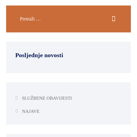
Posljednje novosti
SLUŽBENE OBAVIJESTI
NAJAVE