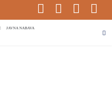
E
JAVNA NABAVA