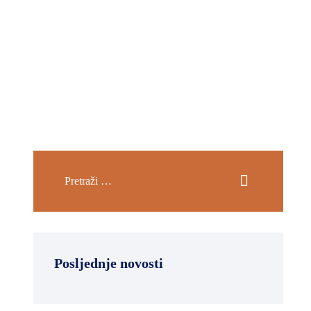
Posljednje novosti