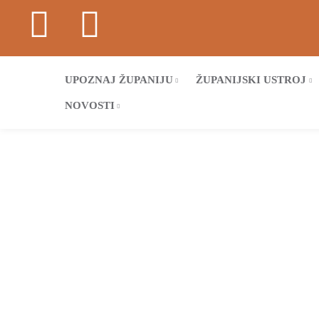
UPOZNAJ ŽUPANIJU
ŽUPANIJSKI USTROJ
NOVOSTI