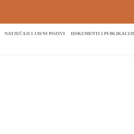
NATJEČAJI I JAVNI POZIVI
DOKUMENTI I PUBLIKACIJ