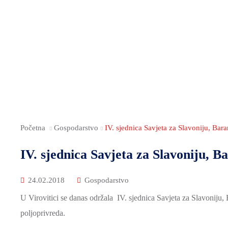
Početna
Gospodarstvo
IV. sjednica Savjeta za Slavoniju, Baran
IV. sjednica Savjeta za Slavoniju, Ba
24.02.2018
Gospodarstvo
U Virovitici se danas održala IV. sjednica Savjeta za Slavoniju, 
poljoprivreda.