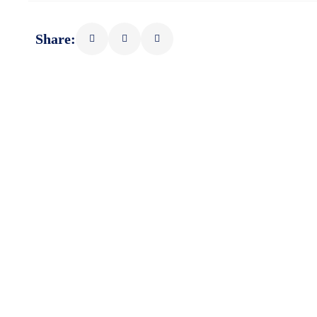
Share: