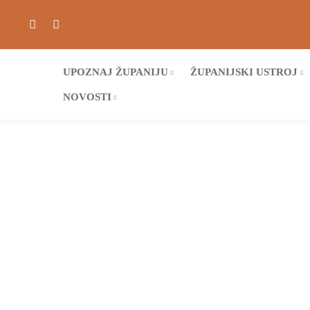
UPOZNAJ ŽUPANIJU
ŽUPANIJSKI USTROJ
NOVOSTI