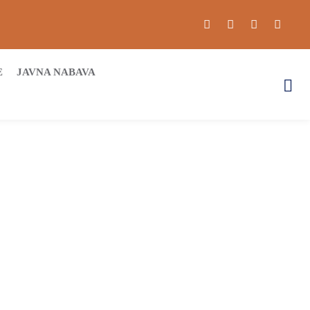
E
JAVNA NABAVA