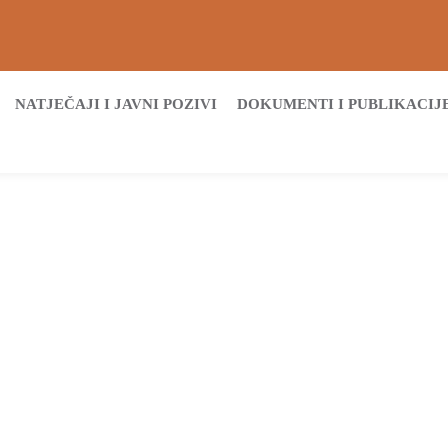
NATJEČAJI I JAVNI POZIVI
DOKUMENTI I PUBLIKACIJ