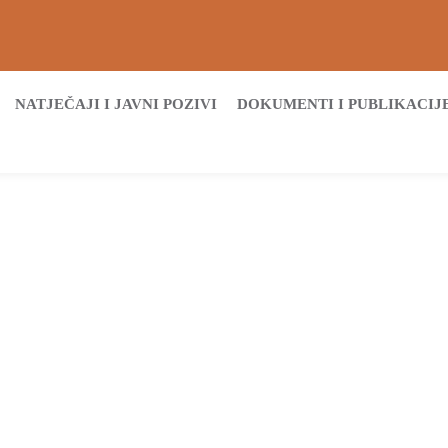
NATJEČAJI I JAVNI POZIVI
DOKUMENTI I PUBLIKACIJ