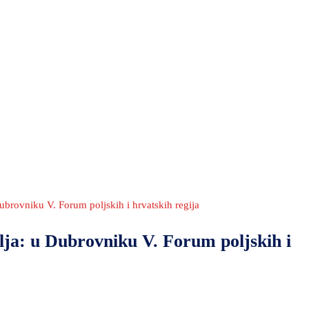
ubrovniku V. Forum poljskih i hrvatskih regija
lja: u Dubrovniku V. Forum poljskih i