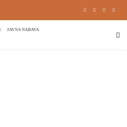
E
JAVNA NABAVA