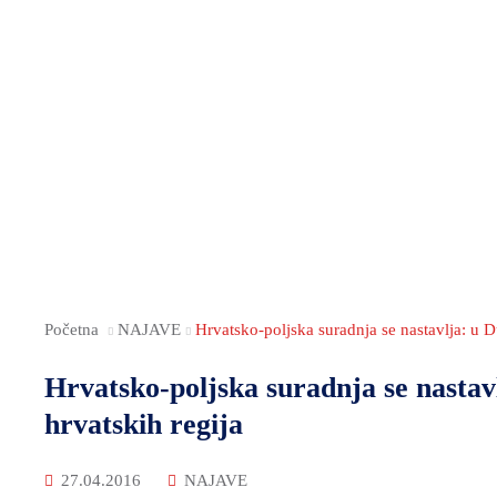
Početna
NAJAVE
Hrvatsko-poljska suradnja se nastavlja: u D
Hrvatsko-poljska suradnja se nastav
hrvatskih regija
27.04.2016
NAJAVE