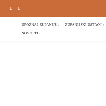
UPOZNAJ ŽUPANIJU
ŽUPANIJSKI USTROJ
NOVOSTI