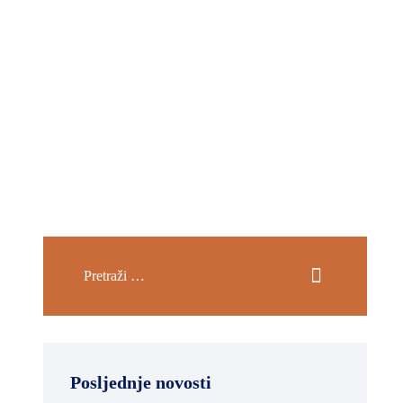
Posljednje novosti