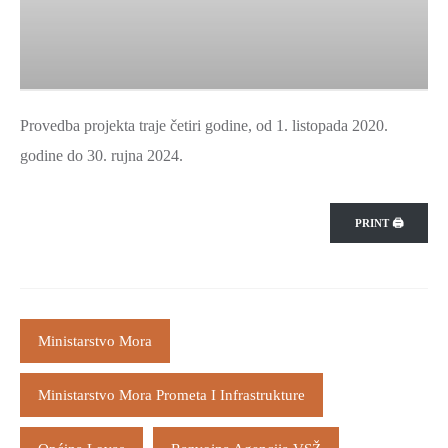
Provedba projekta traje četiri godine, od 1. listopada 2020.
godine do 30. rujna 2024.
PRINT 🖨
Ministarstvo Mora
Ministarstvo Mora Prometa I Infrastrukture