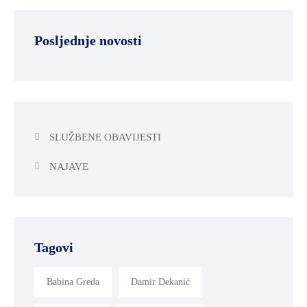
Posljednje novosti
SLUŽBENE OBAVIJESTI
NAJAVE
Tagovi
Babina Greda
Damir Dekanić