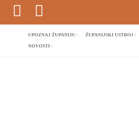
UPOZNAJ ŽUPANIJU
ŽUPANIJSKI USTROJ
NOVOSTI