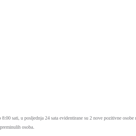
8:00 sati, u posljednja 24 sata evidentirane su 2 nove pozitivne osobe 
preminulih osoba.