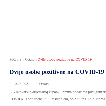
Početna
Ostalo
Dvije osobe pozitivne na COVID-19
Dvije osobe pozitivne na COVID-19
10.08.2021
Ostalo
U Vukovarsko-srijemskoj županiji, prema podacima pristiglim do 
COVID-19 potvrđene PCR testiranjem, obje su iz Gunje. Nema 