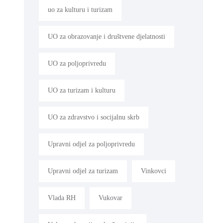
uo za kulturu i turizam
UO za obrazovanje i društvene djelatnosti
UO za poljoprivredu
UO za turizam i kulturu
UO za zdravstvo i socijalnu skrb
Upravni odjel za poljoprivredu
Upravni odjel za turizam
Vinkovci
Vlada RH
Vukovar