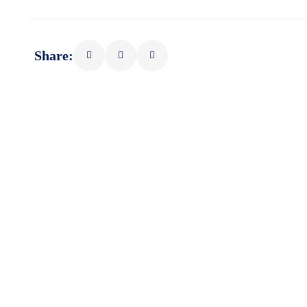
Share: