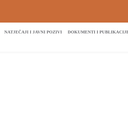
NATJEČAJI I JAVNI POZIVI
DOKUMENTI I PUBLIKACIJ