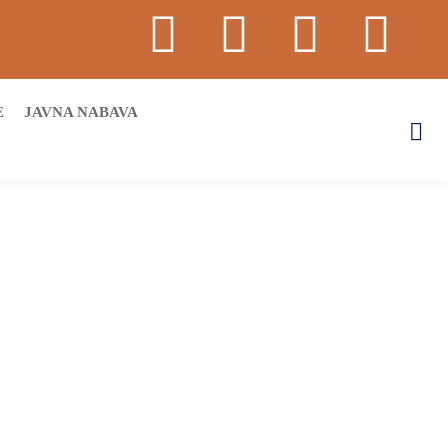
E
JAVNA NABAVA