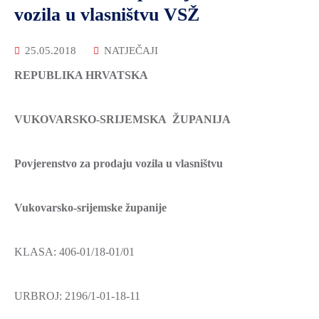
vozila u vlasništvu VSŽ
25.05.2018
NATJEČAJI
REPUBLIKA HRVATSKA
VUKOVARSKO-SRIJEMSKA ŽUPANIJA
Povjerenstvo za prodaju vozila u vlasništvu
Vukovarsko-srijemske županije
KLASA: 406-01/18-01/01
URBROJ: 2196/1-01-18-11