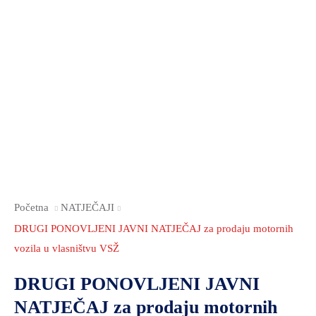
Početna
NATJEČAJI
DRUGI PONOVLJENI JAVNI NATJEČAJ za prodaju motornih
vozila u vlasništvu VSŽ
DRUGI PONOVLJENI JAVNI
NATJEČAJ za prodaju motornih