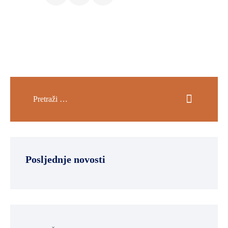
Posljednje novosti