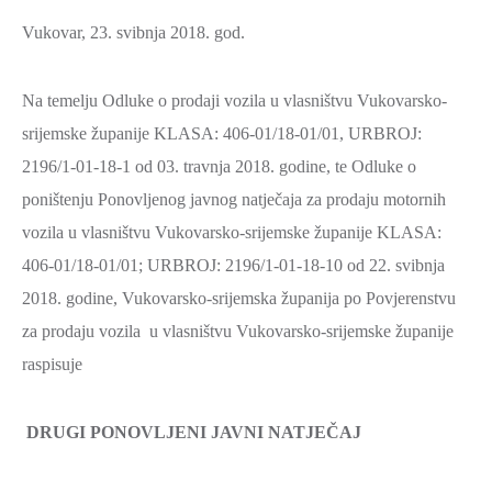
Vukovar, 23. svibnja 2018. god.
Na temelju Odluke o prodaji vozila u vlasništvu Vukovarsko-
srijemske županije KLASA: 406-01/18-01/01, URBROJ:
2196/1-01-18-1 od 03. travnja 2018. godine, te Odluke o
poništenju Ponovljenog javnog natječaja za prodaju motornih
vozila u vlasništvu Vukovarsko-srijemske županije KLASA:
406-01/18-01/01; URBROJ: 2196/1-01-18-10 od 22. svibnja
2018. godine, Vukovarsko-srijemska županija po Povjerenstvu
za prodaju vozila u vlasništvu Vukovarsko-srijemske županije
raspisuje
DRUGI PONOVLJENI JAVNI NATJEČAJ