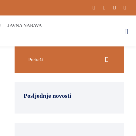
E
JAVNA NABAVA
Posljednje novosti