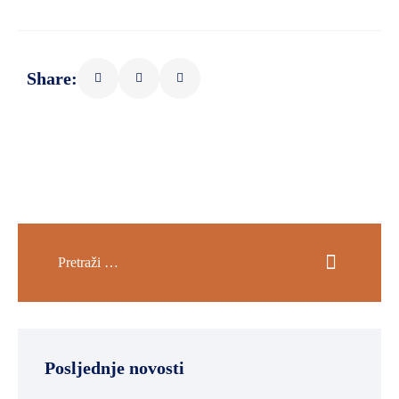
Share:
Posljednje novosti