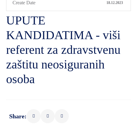
Create Date
18.12.2023
UPUTE
KANDIDATIMA - viši
referent za zdravstvenu
zaštitu neosiguranih
osoba
Share: