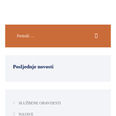
Posljednje novosti
SLUŽBENE OBAVIJESTI
NAJAVE