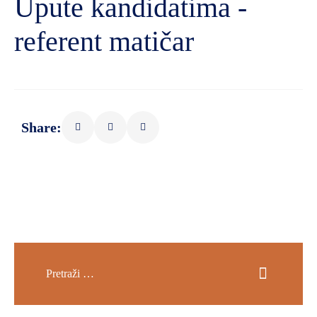
Upute kandidatima -
referent matičar
Share: