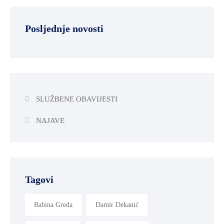
Posljednje novosti
SLUŽBENE OBAVIJESTI
NAJAVE
Tagovi
Babina Greda
Damir Dekanić