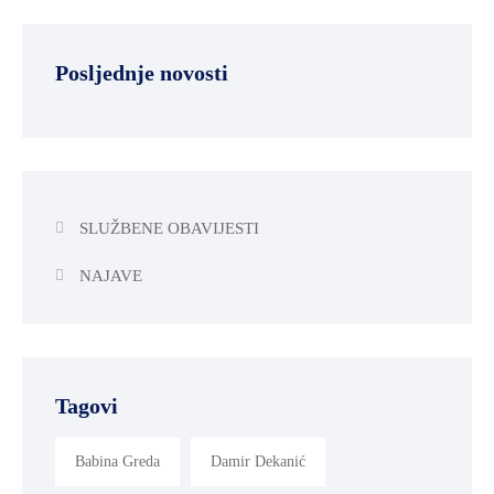
Posljednje novosti
SLUŽBENE OBAVIJESTI
NAJAVE
Tagovi
Babina Greda
Damir Dekanić