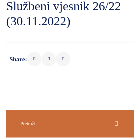
Službeni vjesnik 26/22
(30.11.2022)
Share: