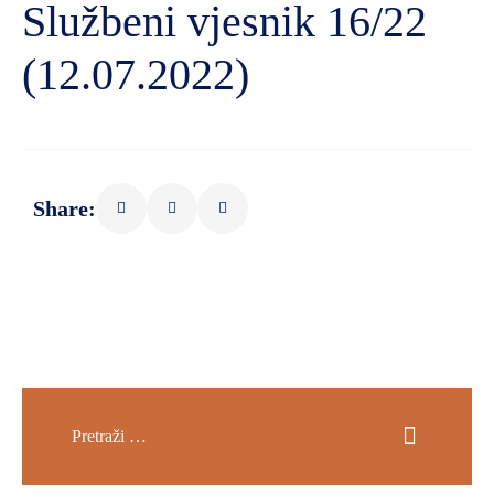
Službeni vjesnik 16/22
(12.07.2022)
Share: