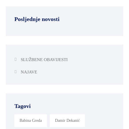
Posljednje novosti
SLUŽBENE OBAVIJESTI
NAJAVE
Tagovi
Babina Greda
Damir Dekanić