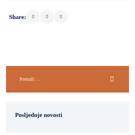
Share:
Posljednje novosti