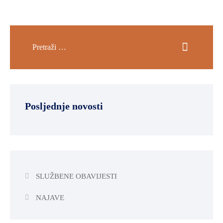
Posljednje novosti
SLUŽBENE OBAVIJESTI
NAJAVE