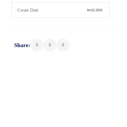
Create Date
04.02.2026
Share: