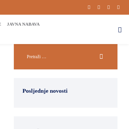
E
JAVNA NABAVA
Posljednje novosti