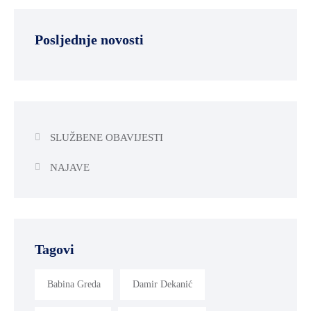
Posljednje novosti
SLUŽBENE OBAVIJESTI
NAJAVE
Tagovi
Babina Greda
Damir Dekanić