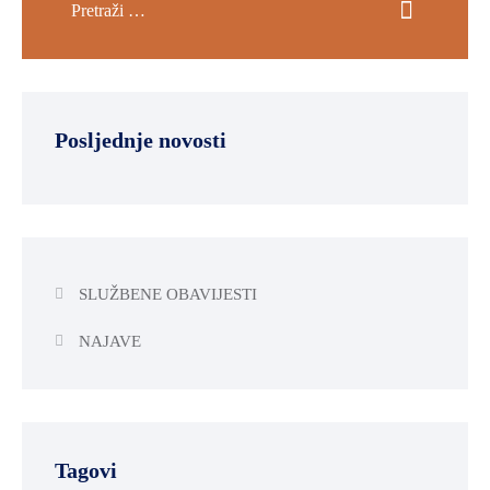
Posljednje novosti
SLUŽBENE OBAVIJESTI
NAJAVE
Tagovi