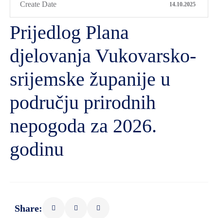
Create Date
14.10.2025
Prijedlog Plana
djelovanja Vukovarsko-
srijemske županije u
području prirodnih
nepogoda za 2026.
godinu
Share: