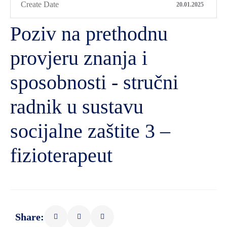
Create Date
20.01.2025
Poziv na prethodnu
provjeru znanja i
sposobnosti - stručni
radnik u sustavu
socijalne zaštite 3 –
fizioterapeut
Share: