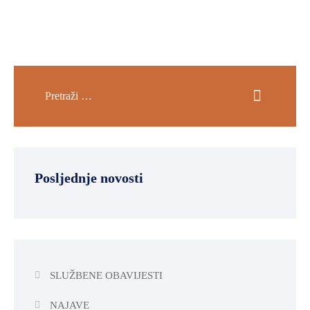
Posljednje novosti
SLUŽBENE OBAVIJESTI
NAJAVE