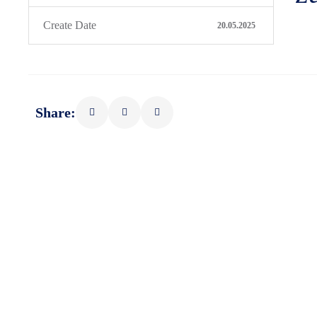
Create Date
20.05.2025
Share: