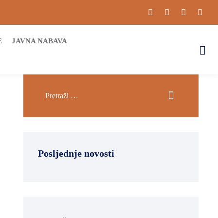
E
JAVNA NABAVA
Posljednje novosti