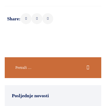
Share:
Posljednje novosti