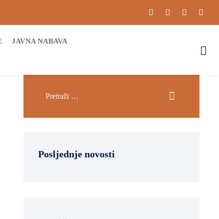
E
JAVNA NABAVA
Posljednje novosti