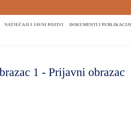
NATJEČAJI I JAVNI POZIVI
DOKUMENTI I PUBLIKACIJ
brazac 1 - Prijavni obrazac