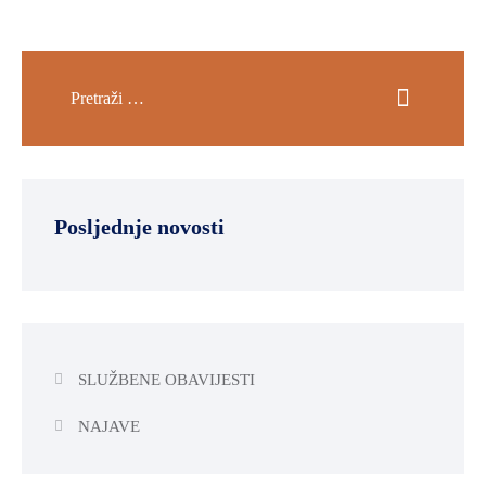
Posljednje novosti
SLUŽBENE OBAVIJESTI
NAJAVE