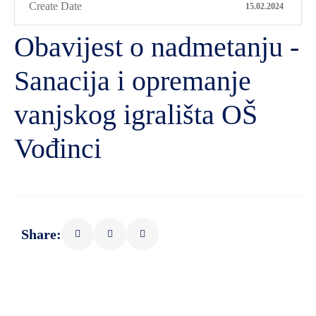
Create Date
15.02.2024
Obavijest o nadmetanju -
Sanacija i opremanje
vanjskog igrališta OŠ
Vođinci
Share: