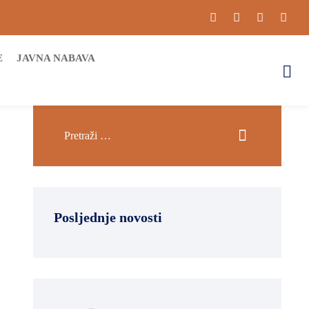
E
JAVNA NABAVA
Posljednje novosti