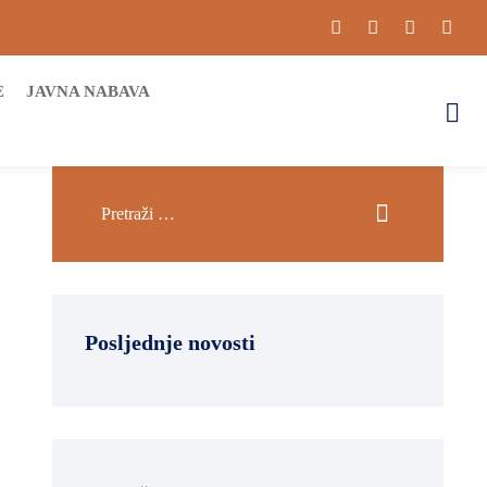
E
JAVNA NABAVA
Posljednje novosti