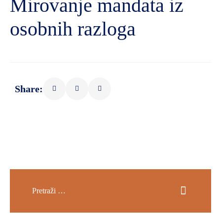
Mirovanje mandata iz
osobnih razloga
Share: