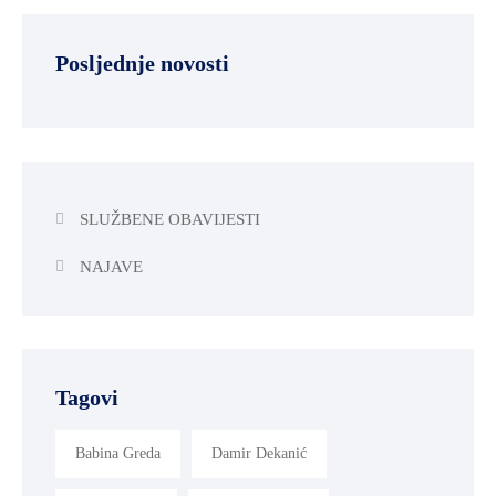
Posljednje novosti
SLUŽBENE OBAVIJESTI
NAJAVE
Tagovi
Babina Greda
Damir Dekanić