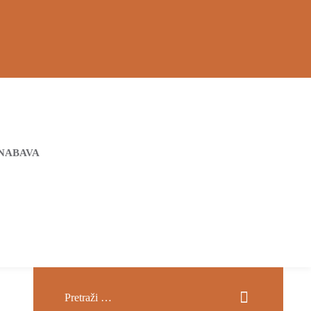
NABAVA