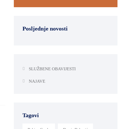
Posljednje novosti
SLUŽBENE OBAVIJESTI
NAJAVE
Tagovi