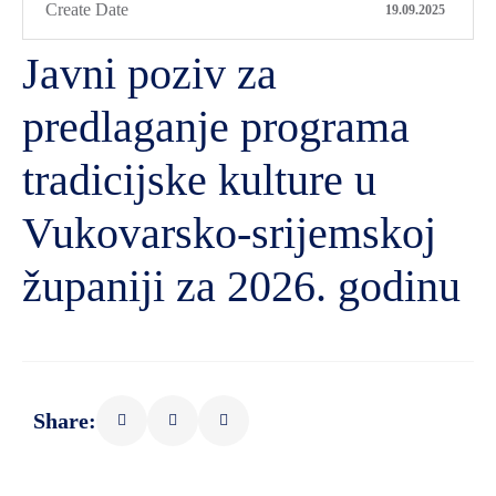
Create Date
19.09.2025
Javni poziv za
predlaganje programa
tradicijske kulture u
Vukovarsko-srijemskoj
županiji za 2026. godinu
Share: