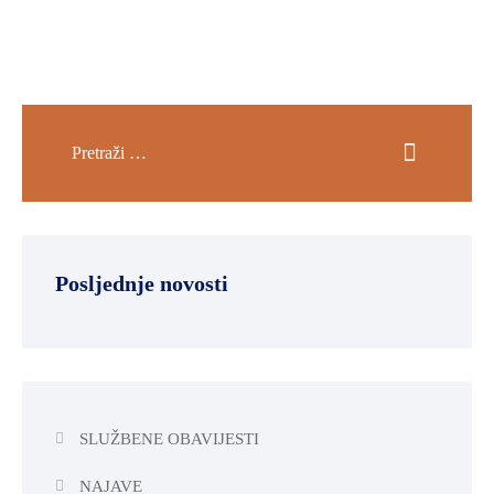
Posljednje novosti
SLUŽBENE OBAVIJESTI
NAJAVE