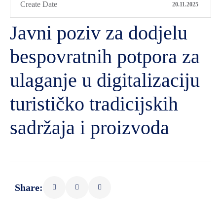
Create Date
20.11.2025
Javni poziv za dodjelu
bespovratnih potpora za
ulaganje u digitalizaciju
turističko tradicijskih
sadržaja i proizvoda
Share: