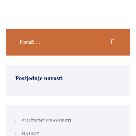
Posljednje novosti
SLUŽBENE OBAVIJESTI
NAJAVE