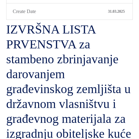
Create Date
31.03.2025
IZVRŠNA LISTA
PRVENSTVA za
stambeno zbrinjavanje
darovanjem
građevinskog zemljišta u
državnom vlasništvu i
građevnog materijala za
izgradnju obiteljske kuće