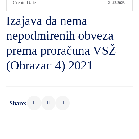
Create Date
24.12.2023
Izajava da nema
nepodmirenih obveza
prema proračuna VSŽ
(Obrazac 4) 2021
Share: