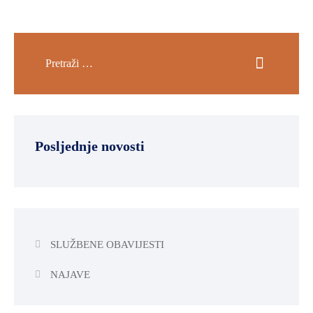
Posljednje novosti
SLUŽBENE OBAVIJESTI
NAJAVE