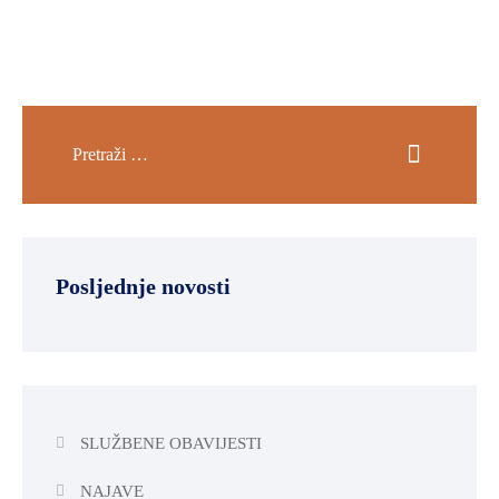
Posljednje novosti
SLUŽBENE OBAVIJESTI
NAJAVE