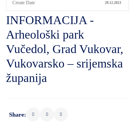
Create Date
29.12.2023
INFORMACIJA -
Arheološki park
Vučedol, Grad Vukovar,
Vukovarsko – srijemska
županija
Share: