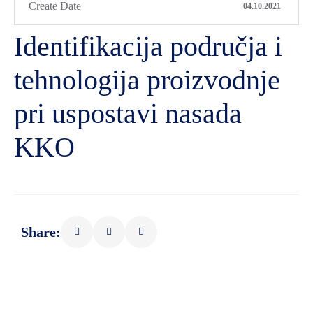
Create Date
04.10.2021
Identifikacija područja i
tehnologija proizvodnje
pri uspostavi nasada
KKO
Share: