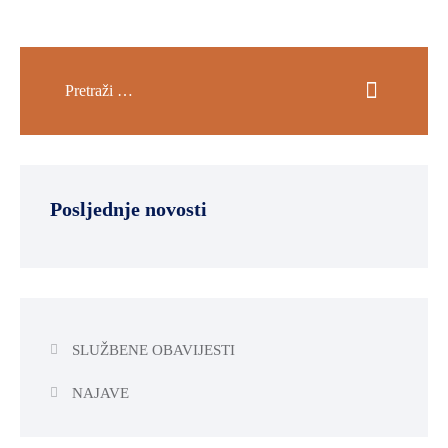
Posljednje novosti
SLUŽBENE OBAVIJESTI
NAJAVE