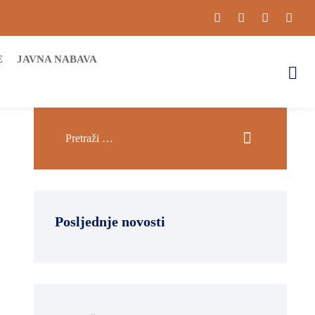
E
JAVNA NABAVA
Posljednje novosti