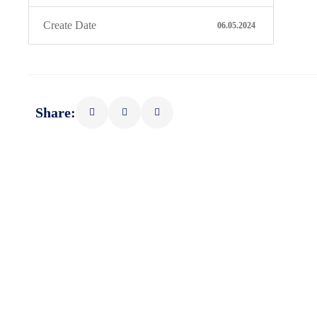
Create Date
06.05.2024
Share: