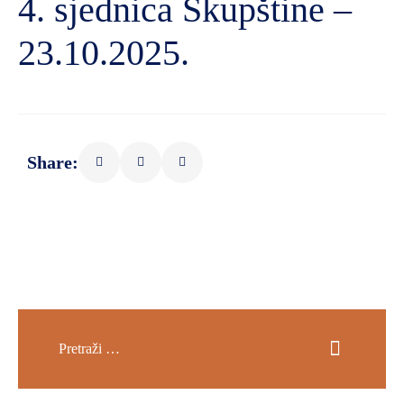
4. sjednica Skupštine –
23.10.2025.
Share: