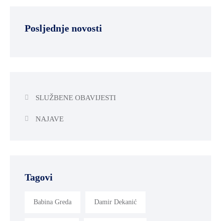
Posljednje novosti
SLUŽBENE OBAVIJESTI
NAJAVE
Tagovi
Babina Greda
Damir Dekanić