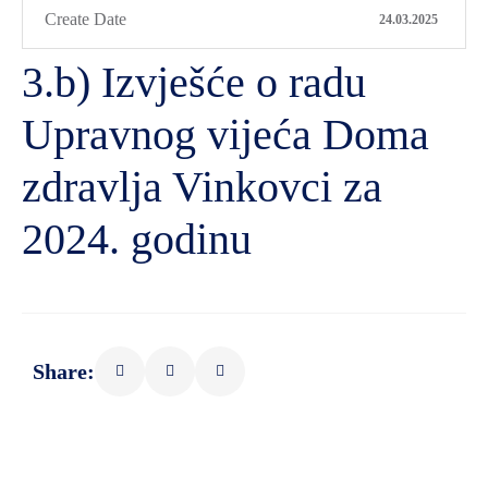
Create Date
24.03.2025
3.b) Izvješće o radu
Upravnog vijeća Doma
zdravlja Vinkovci za
2024. godinu
Share: