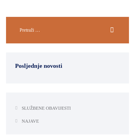
Posljednje novosti
SLUŽBENE OBAVIJESTI
NAJAVE