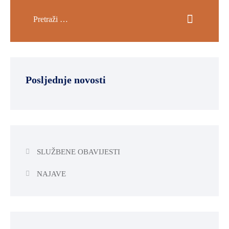
Posljednje novosti
SLUŽBENE OBAVIJESTI
NAJAVE