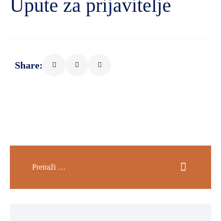
Upute za prijavitelje
Share: