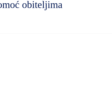
omoć obiteljima