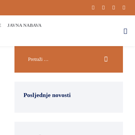
E
JAVNA NABAVA
Posljednje novosti