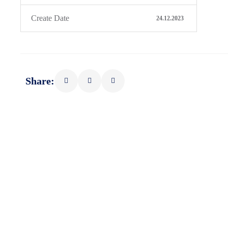
Create Date
24.12.2023
Share: