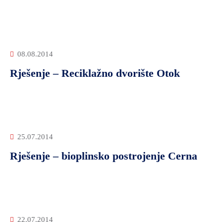
08.08.2014
Rješenje – Reciklažno dvorište Otok
25.07.2014
Rješenje – bioplinsko postrojenje Cerna
22.07.2014