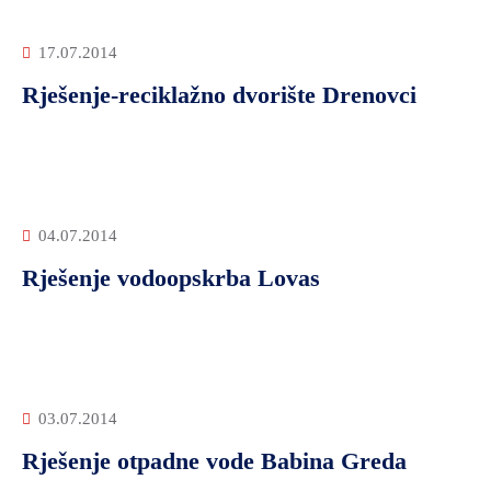
17.07.2014
Rješenje-reciklažno dvorište Drenovci
04.07.2014
Rješenje vodoopskrba Lovas
03.07.2014
Rješenje otpadne vode Babina Greda