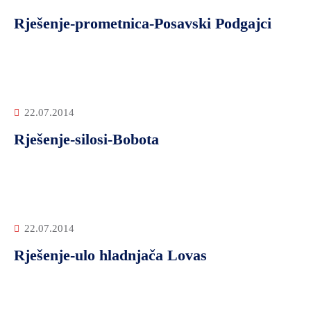
Rješenje-prometnica-Posavski Podgajci
22.07.2014
Rješenje-silosi-Bobota
22.07.2014
Rješenje-ulo hladnjača Lovas