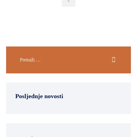
Next
Posljednje novosti