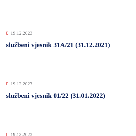
19.12.2023
službeni vjesnik 31A/21 (31.12.2021)
19.12.2023
službeni vjesnik 01/22 (31.01.2022)
19.12.2023