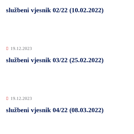
službeni vjesnik 02/22 (10.02.2022)
19.12.2023
službeni vjesnik 03/22 (25.02.2022)
19.12.2023
službeni vjesnik 04/22 (08.03.2022)