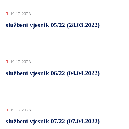
19.12.2023
službeni vjesnik 05/22 (28.03.2022)
19.12.2023
službeni vjesnik 06/22 (04.04.2022)
19.12.2023
službeni vjesnik 07/22 (07.04.2022)