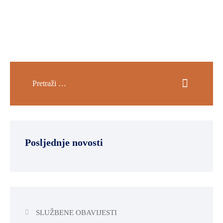
Posljednje novosti
SLUŽBENE OBAVIJESTI