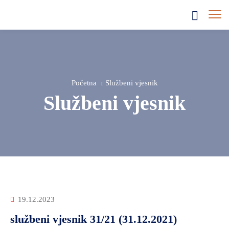
Početna
Službeni vjesnik
Službeni vjesnik
19.12.2023
službeni vjesnik 31/21 (31.12.2021)