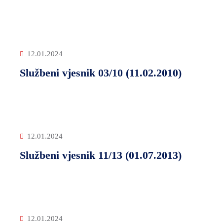
12.01.2024
Službeni vjesnik 03/10 (11.02.2010)
12.01.2024
Službeni vjesnik 11/13 (01.07.2013)
12.01.2024