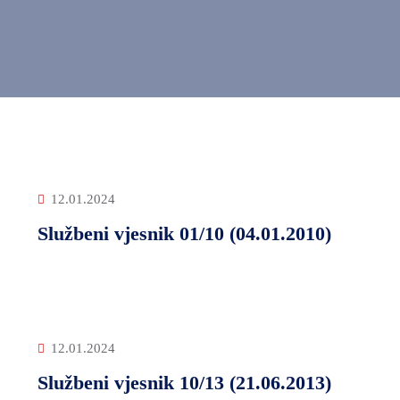
12.01.2024
Službeni vjesnik 01/10 (04.01.2010)
12.01.2024
Službeni vjesnik 10/13 (21.06.2013)