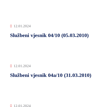
12.01.2024
Službeni vjesnik 04/10 (05.03.2010)
12.01.2024
Službeni vjesnik 04a/10 (31.03.2010)
12.01.2024