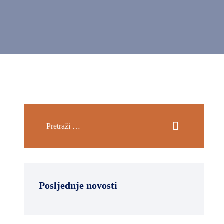
Posljednje novosti