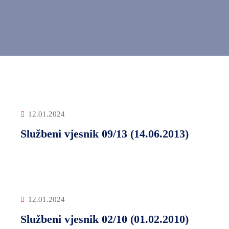
12.01.2024
Službeni vjesnik 09/13 (14.06.2013)
12.01.2024
Službeni vjesnik 02/10 (01.02.2010)